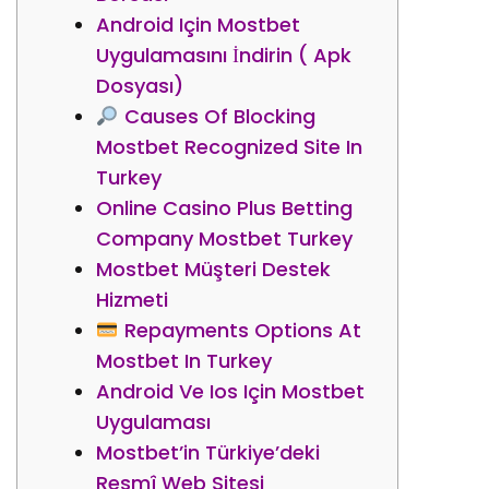
Android Için Mostbet
Uygulamasını İndirin ( Apk
Dosyası)
Causes Of Blocking
Mostbet Recognized Site In
Turkey
Online Casino Plus Betting
Company Mostbet Turkey
Mostbet Müşteri Destek
Hizmeti
Repayments Options At
Mostbet In Turkey
Android Ve Ios Için Mostbet
Uygulaması
Mostbet’in Türkiye’deki
Resmî Web Sitesi