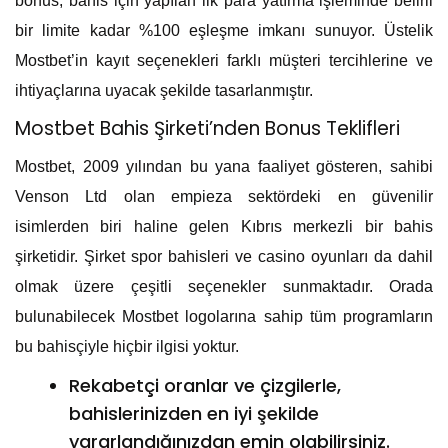
bonus, bahis için yapılan ilk para yatırma işleminde belirli
bir limite kadar %100 eşleşme imkanı sunuyor. Üstelik
Mostbet’in kayıt seçenekleri farklı müşteri tercihlerine ve
ihtiyaçlarına uyacak şekilde tasarlanmıştır.
Mostbet Bahis Şirketi’nden Bonus Teklifleri
Mostbet, 2009 yılından bu yana faaliyet gösteren, sahibi
Venson Ltd olan empieza sektördeki en güvenilir
isimlerden biri haline gelen Kıbrıs merkezli bir bahis
şirketidir. Şirket spor bahisleri ve casino oyunları da dahil
olmak üzere çeşitli seçenekler sunmaktadır. Orada
bulunabilecek Mostbet logolarına sahip tüm programların
bu bahisçiyle hiçbir ilgisi yoktur.
Rekabetçi oranlar ve çizgilerle,
bahislerinizden en iyi şekilde
yararlandığınızdan emin olabilirsiniz.