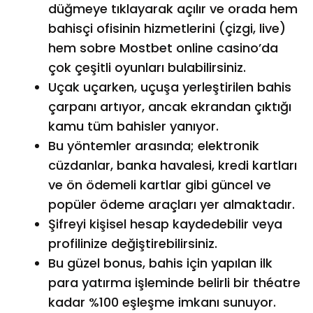
düğmeye tıklayarak açılır ve orada hem
bahisçi ofisinin hizmetlerini (çizgi, live)
hem sobre Mostbet online casino’da
çok çeşitli oyunları bulabilirsiniz.
Uçak uçarken, uçuşa yerleştirilen bahis
çarpanı artıyor, ancak ekrandan çıktığı
kamu tüm bahisler yanıyor.
Bu yöntemler arasında; elektronik
cüzdanlar, banka havalesi, kredi kartları
ve ön ödemeli kartlar gibi güncel ve
popüler ödeme araçları yer almaktadır.
Şifreyi kişisel hesap kaydedebilir veya
profilinize değiştirebilirsiniz.
Bu güzel bonus, bahis için yapılan ilk
para yatırma işleminde belirli bir théatre
kadar %100 eşleşme imkanı sunuyor.