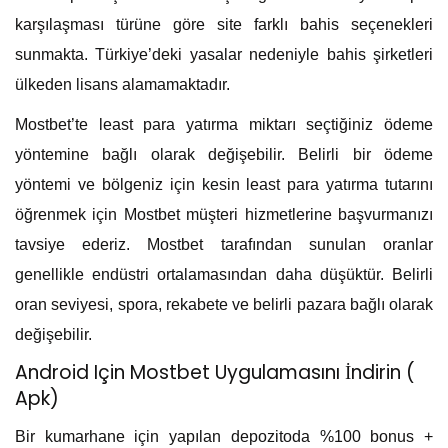
karşılaşması türüne göre site farklı bahis seçenekleri
sunmakta. Türkiye’deki yasalar nedeniyle bahis şirketleri
ülkeden lisans alamamaktadır.
Mostbet’te least para yatırma miktarı seçtiğiniz ödeme
yöntemine bağlı olarak değişebilir. Belirli bir ödeme
yöntemi ve bölgeniz için kesin least para yatırma tutarını
öğrenmek için Mostbet müşteri hizmetlerine başvurmanızı
tavsiye ederiz. Mostbet tarafından sunulan oranlar
genellikle endüstri ortalamasından daha düşüktür. Belirli
oran seviyesi, spora, rekabete ve belirli pazara bağlı olarak
değişebilir.
Android Için Mostbet Uygulamasını İndirin (
Apk)
Bir kumarhane için yapılan depozitoda %100 bonus +