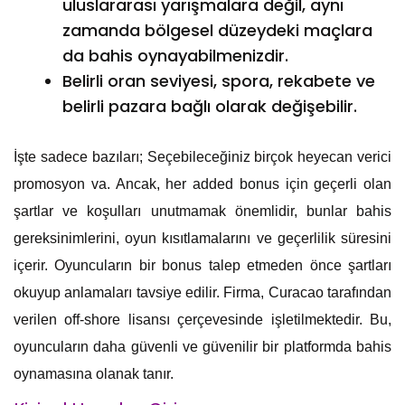
uluslararası yarışmalara değil, aynı
zamanda bölgesel düzeydeki maçlara
da bahis oynayabilmenizdir.
Belirli oran seviyesi, spora, rekabete ve
belirli pazara bağlı olarak değişebilir.
İşte sadece bazıları; Seçebileceğiniz birçok heyecan verici
promosyon va. Ancak, her added bonus için geçerli olan
şartlar ve koşulları unutmamak önemlidir, bunlar bahis
gereksinimlerini, oyun kısıtlamalarını ve geçerlilik süresini
içerir. Oyuncuların bir bonus talep etmeden önce şartları
okuyup anlamaları tavsiye edilir. Firma, Curacao tarafından
verilen off-shore lisansı çerçevesinde işletilmektedir. Bu,
oyuncuların daha güvenli ve güvenilir bir platformda bahis
oynamasına olanak tanır.