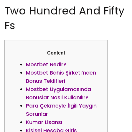
Two Hundred And Fifty
Fs
Content
Mostbet Nedir?
Mostbet Bahis Şirketi’nden
Bonus Teklifleri
Mostbet Uygulamasında
Bonuslar Nasıl Kullanılır?
Para Çekmeyle İlgili Yaygın
Sorunlar
Kumar Lisansı
Kişisel Hesaba Giriş