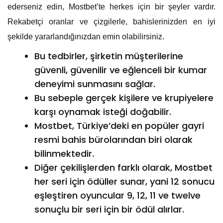
ederseniz edin, Mostbet’te herkes için bir şeyler vardır.
Rekabetçi oranlar ve çizgilerle, bahislerinizden en iyi
şekilde yararlandığınızdan emin olabilirsiniz.
Bu tedbirler, şirketin müşterilerine
güvenli, güvenilir ve eğlenceli bir kumar
deneyimi sunmasını sağlar.
Bu sebeple gerçek kişilere ve krupiyelere
karşı oynamak isteği doğabilir.
Mostbet, Türkiye’deki en popüler gayri
resmi bahis bürolarından biri olarak
bilinmektedir.
Diğer çekilişlerden farklı olarak, Mostbet
her seri için ödüller sunar, yani 12 sonucu
eşleştiren oyuncular 9, 12, 11 ve twelve
sonuçlu bir seri için bir ödül alırlar.