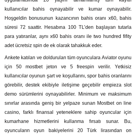
kullanıcılar bahis oynayabilir ve kumar oynayabilir.
Hoşgeldin bonusunun kazancının bahis oranı x60, bahis
süresi 72 saattir. Hesabına 100 TL’den başlayan tutarla
para yatıranlar, aynı x60 bahis oranı ile two hundred fifity
adet ücretsiz spin de ek olarak tahakkuk eder.
Ankete katılan ve doldurulan tüm oyunculara Aviator oyunu
için 50 mostbet jeton ve 5 freespin verilir. Yetkisiz
kullanıcılar oyunun şart ve koşullarını, spor bahis oranlarını
görebilir, destek ekibiyle iletişime geçebilir empieza slot
demo sürümlerini oynayabilirler. Minimum ve maksimum
sınırlar arasında geniş bir yelpaze sunan Mostbet on line
casino, farklı finansal yeteneklere sahip oyuncular için
kumarhane hizmetlerini kullanma fırsatı sunar. Bu,
oyuncuların oyun bakiyelerini 20 Türk lirasından on