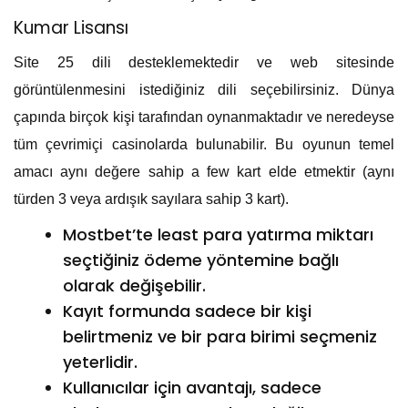
Kumar Lisansı
Site 25 dili desteklemektedir ve web sitesinde
görüntülenmesini istediğiniz dili seçebilirsiniz. Dünya
çapında birçok kişi tarafından oynanmaktadır ve neredeyse
tüm çevrimiçi casinolarda bulunabilir. Bu oyunun temel
amacı aynı değere sahip a few kart elde etmektir (aynı
türden 3 veya ardışık sayılara sahip 3 kart).
Mostbet’te least para yatırma miktarı
seçtiğiniz ödeme yöntemine bağlı
olarak değişebilir.
Kayıt formunda sadece bir kişi
belirtmeniz ve bir para birimi seçmeniz
yeterlidir.
Kullanıcılar için avantajı, sadece