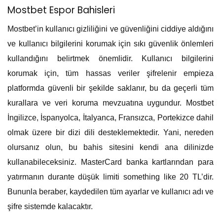
Mostbet Espor Bahisleri
Mostbet’in kullanıcı gizliliğini ve güvenliğini ciddiye aldığını
ve kullanıcı bilgilerini korumak için sıkı güvenlik önlemleri
kullandığını belirtmek önemlidir. Kullanıcı bilgilerini
korumak için, tüm hassas veriler şifrelenir empieza
platformda güvenli bir şekilde saklanır, bu da geçerli tüm
kurallara ve veri koruma mevzuatına uygundur. Mostbet
İngilizce, İspanyolca, İtalyanca, Fransızca, Portekizce dahil
olmak üzere bir dizi dili desteklemektedir. Yani, nereden
olursanız olun, bu bahis sitesini kendi ana dilinizde
kullanabileceksiniz. MasterCard banka kartlarından para
yatırmanın durante düşük limiti something like 20 TL’dir.
Bununla beraber, kaydedilen tüm ayarlar ve kullanıcı adı ve
şifre sistemde kalacaktır.