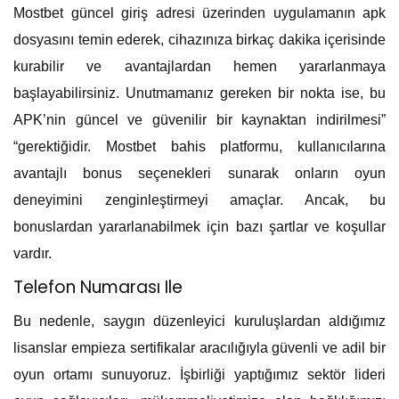
Mostbet güncel giriş adresi üzerinden uygulamanın apk
dosyasını temin ederek, cihazınıza birkaç dakika içerisinde
kurabilir ve avantajlardan hemen yararlanmaya
başlayabilirsiniz. Unutmamanız gereken bir nokta ise, bu
APK’nin güncel ve güvenilir bir kaynaktan indirilmesi”
“gerektiğidir. Mostbet bahis platformu, kullanıcılarına
avantajlı bonus seçenekleri sunarak onların oyun
deneyimini zenginleştirmeyi amaçlar. Ancak, bu
bonuslardan yararlanabilmek için bazı şartlar ve koşullar
vardır.
Telefon Numarası Ile
Bu nedenle, saygın düzenleyici kuruluşlardan aldığımız
lisanslar empieza sertifikalar aracılığıyla güvenli ve adil bir
oyun ortamı sunuyoruz. İşbirliği yaptığımız sektör lideri