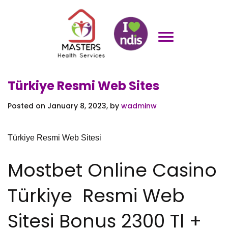
Türkiye Resmi Web Sites
Posted on January 8, 2023, by
wadminw
Türkiye Resmi Web Sitesi
Mostbet Online Casino
Türkiye ️ Resmi Web
Sitesi Bonus 2300 Tl +