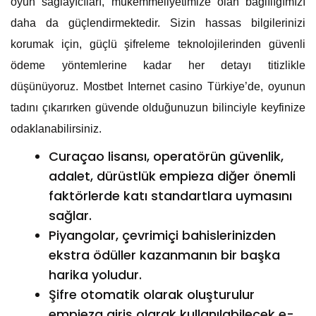
oyun sağlayıcıları, mükemmeliyetimize olan bağlılığımızı
daha da güçlendirmektedir. Sizin hassas bilgilerinizi
korumak için, güçlü şifreleme teknolojilerinden güvenli
ödeme yöntemlerine kadar her detayı titizlikle
düşünüyoruz. Mostbet Internet casino Türkiye’de, oyunun
tadını çıkarırken güvende olduğunuzun bilinciyle keyfinize
odaklanabilirsiniz.
Curaçao lisansı, operatörün güvenlik,
adalet, dürüstlük empieza diğer önemli
faktörlerde katı standartlara uymasını
sağlar.
Piyangolar, çevrimiçi bahislerinizden
ekstra ödüller kazanmanın bir başka
harika yoludur.
Şifre otomatik olarak oluşturulur
empieza giriş olarak kullanılabilecek e-