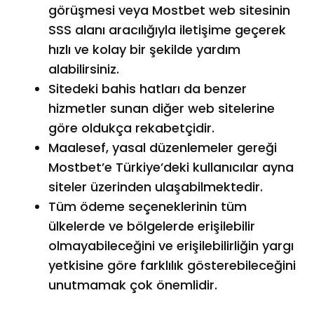
görüşmesi veya Mostbet web sitesinin
SSS alanı aracılığıyla iletişime geçerek
hızlı ve kolay bir şekilde yardım
alabilirsiniz.
Sitedeki bahis hatları da benzer
hizmetler sunan diğer web sitelerine
göre oldukça rekabetçidir.
Maalesef, yasal düzenlemeler gereği
Mostbet’e Türkiye’deki kullanıcılar ayna
siteler üzerinden ulaşabilmektedir.
Tüm ödeme seçeneklerinin tüm
ülkelerde ve bölgelerde erişilebilir
olmayabileceğini ve erişilebilirliğin yargı
yetkisine göre farklılık gösterebileceğini
unutmamak çok önemlidir.