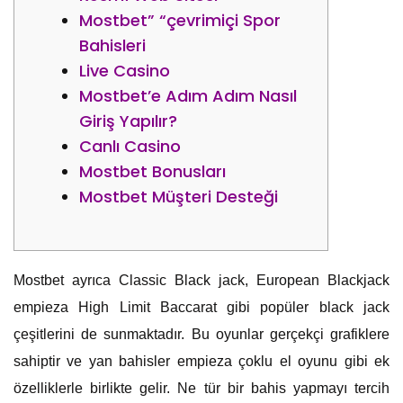
Mostbet” “çevrimiçi Spor
Bahisleri
Live Casino
Mostbet’e Adım Adım Nasıl
Giriş Yapılır?
Canlı Casino
Mostbet Bonusları
Mostbet Müşteri Desteği
Mostbet ayrıca Classic Black jack, European Blackjack
empieza High Limit Baccarat gibi popüler black jack
çeşitlerini de sunmaktadır. Bu oyunlar gerçekçi grafiklere
sahiptir ve yan bahisler empieza çoklu el oyunu gibi ek
özelliklerle birlikte gelir. Ne tür bir bahis yapmayı tercih