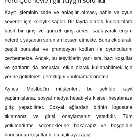
Para Çekmeyle İlgili Yaygın Sorunlar
Kayıt işleminin sade ve anlaşılır olması, bahis ve oyun
severler için kolaylık sağlar. Bir fayda olarak, kullanıcılara
basit bir giriş ve güncel giriş adresi sağlayarak erişim
nelerdir, yaşanan sorunları lessen etmekte. Buna ek olarak,
çeşitli bonuslar ve promosyon kodları ile oyuncularını
cezbetmekte. Ancak, bu teşviklerin yanı sıra, bazı koşullar
ve şartların da bonusları etkin olarak kullanabilmek için
yerine getirilmesi gerektiğini unutmamak önemli.
Ayrıca, Mostbet’in müşterileri, bu şekilde kayıt
yaptırmışlarsa, sosyal medya hesabıyla kişisel hesabınıza
giriş yapabilirler. Sosyal ağlardan birinin logosuna
tıklamanız ve girişi onaylamanız yeterlidir. Tüm
yetkilendirme seçeneklerine bakacağız ve hoşgeldin
bonusunun koşullarını da açıklayacağız.