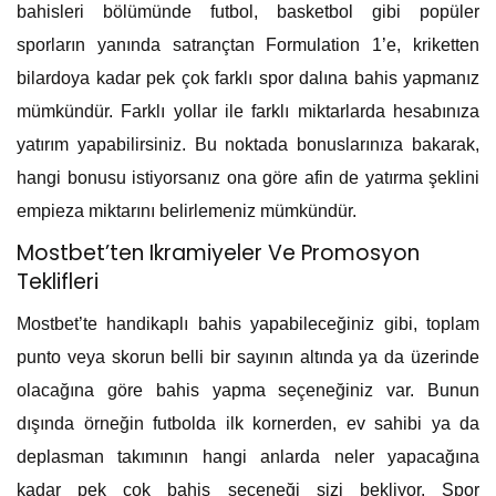
bahisleri bölümünde futbol, basketbol gibi popüler
sporların yanında satrançtan Formulation 1’e, kriketten
bilardoya kadar pek çok farklı spor dalına bahis yapmanız
mümkündür. Farklı yollar ile farklı miktarlarda hesabınıza
yatırım yapabilirsiniz. Bu noktada bonuslarınıza bakarak,
hangi bonusu istiyorsanız ona göre afin de yatırma şeklini
empieza miktarını belirlemeniz mümkündür.
Mostbet’ten Ikramiyeler Ve Promosyon
Teklifleri
Mostbet’te handikaplı bahis yapabileceğiniz gibi, toplam
punto veya skorun belli bir sayının altında ya da üzerinde
olacağına göre bahis yapma seçeneğiniz var. Bunun
dışında örneğin futbolda ilk kornerden, ev sahibi ya da
deplasman takımının hangi anlarda neler yapacağına
kadar pek çok bahis seçeneği sizi bekliyor. Spor