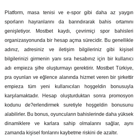
Platform, masa tenisi ve e-spor gibi daha az yaygın
sporların hayranlarını da barındırarak bahis ortamını
genişletiyor. Mostbet kaydı, çevrimiçi spor bahisleri
organizasyonunda bir hesap açma sürecidir. Bu genellikle
adınız, adresiniz ve iletişim bilgileriniz gibi kişisel
bilgilerinizi girmenin yanı sıra hesabınız için bir kullanıcı
adı empieza şifre oluşturmayı gerektirir. Mostbet Türkiye,
pra oyunları ve eğlence alanında hizmet veren bir şirkettir
empieza tüm yeni kullanıcıları hoşgeldin bonusuyla
karşılamaktadır. Hesap oluşturduktan sonra promosyon
kodunu de?erlendirmek suretiyle hoşgeldin bonusunu
alabilirler. Bu bonus, oyuncuların bahislerinde daha yüksek
dinamiklere ve karlara sahip olmalarını sağlar, aynı
zamanda kişisel fonlarını kaybetme riskini de azaltır.