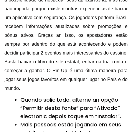
não importa, porque existem outras experiencias de baixar
um aplicativo com segurança. Os jogadores perform Brasil
recebem informações atualizadas sobre promoções e
bônus ativos. Graças an isso, os apostadores estão
sempre por adentro do que está acontecendo e podem
decidir participar 2 eventos mais interessantes do cassino.
Basta baixar o libro do site estatal, entrar na tua conta e
começar a ganhar. O Pin-Up é uma ótima maneira para
jogar seus jogos favoritos em qualquer lugar no País e do
mundo.
Quando solicitado, alterne an opção
“Permitir desta fonte” para “Ativado”
electronic depois toque em “Instalar”.
Mais pessoas estão jogando em seus