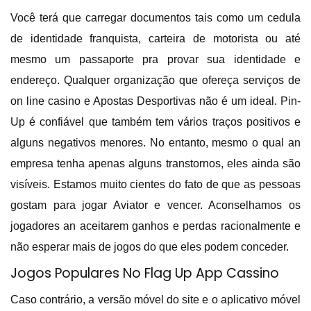
Você terá que carregar documentos tais como um cedula
de identidade franquista, carteira de motorista ou até
mesmo um passaporte pra provar sua identidade e
endereço. Qualquer organização que ofereça serviços de
on line casino e Apostas Desportivas não é um ideal. Pin-
Up é confiável que também tem vários traços positivos e
alguns negativos menores. No entanto, mesmo o qual an
empresa tenha apenas alguns transtornos, eles ainda são
visíveis. Estamos muito cientes do fato de que as pessoas
gostam para jogar Aviator e vencer. Aconselhamos os
jogadores an aceitarem ganhos e perdas racionalmente e
não esperar mais de jogos do que eles podem conceder.
Jogos Populares No Flag Up App Cassino
Caso contrário, a versão móvel do site e o aplicativo móvel