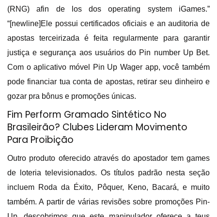
(RNG) afin de los dos operating system iGames.”
“[newline]Ele possui certificados oficiais e an auditoria de
apostas terceirizada é feita regularmente para garantir
justiça e segurança aos usuários do Pin number Up Bet.
Com o aplicativo móvel Pin Up Wager app, você também
pode financiar tua conta de apostas, retirar seu dinheiro e
gozar pra bônus e promoções únicas.
Fim Perform Gramado Sintético No
Brasileirão? Clubes Lideram Movimento
Para Proibição
Outro produto oferecido através do apostador tem games
de loteria televisionados. Os títulos padrão nesta seção
incluem Roda da Éxito, Pôquer, Keno, Bacará, e muito
também. A partir de várias revisões sobre promoções Pin-
Up, descobrimos que este manipulador oferece a teus