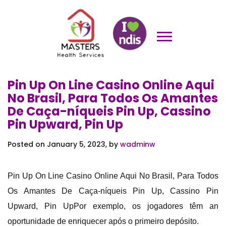
Pin Up On Line Casino Online Aqui
No Brasil, Para Todos Os Amantes
De Caça-níqueis Pin Up, Cassino
Pin Upward, Pin Up
Posted on January 5, 2023, by
wadminw
Pin Up On Line Casino Online Aqui No Brasil, Para Todos
Os Amantes De Caça-níqueis Pin Up, Cassino Pin
Upward, Pin Up
Por exemplo, os jogadores têm an
oportunidade de enriquecer após o primeiro depósito.