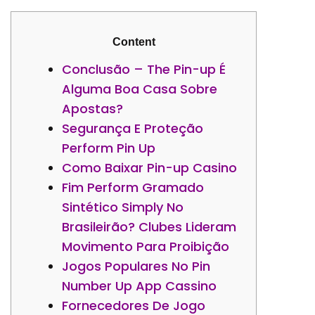
Content
Conclusão – The Pin-up É
Alguma Boa Casa Sobre
Apostas?
Segurança E Proteção
Perform Pin Up
Como Baixar Pin-up Casino
Fim Perform Gramado
Sintético Simply No
Brasileirão? Clubes Lideram
Movimento Para Proibição
Jogos Populares No Pin
Number Up App Cassino
Fornecedores De Jogo