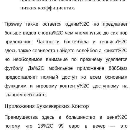
низких коэффициентах.
Tipsway также остается одним%2C но предлагает
больше видов спорта%2C чем упомянутые до сих пор
приложения. Частности баскетбола и тенниса%2C
здесь также севилестр найдете волейбол а крикет%2C
но необходимое внимание по прежнему уделяется
футболу. Да%2C мобильное приложение 888Starz
предоставляет полный доступ ко всем основным
функциям и игровому контенту%2C доступному на
главном веб-сайте.
Приложения Букмекерских Контор
Преимущества здесь в большинство в цене%2C
потому что 18%2C 99 евро в вечер — это