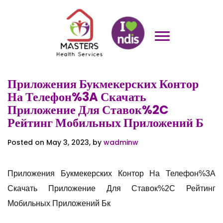
Приложения Букмекерских Контор
На Телефон%3A Скачать
Приложение Для Ставок%2C
Рейтинг Мобильных Приложений Б
Posted on May 3, 2023, by
wadminw
Приложения Букмекерских Контор На Телефон%3A
Скачать Приложение Для Ставок%2C Рейтинг
Мобильных Приложений Бк