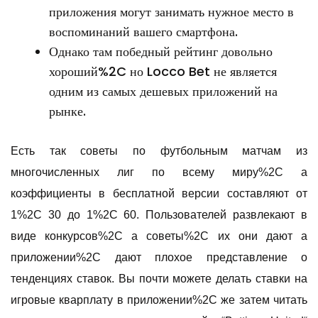
приложения могут занимать нужное место в
воспоминаний вашего смартфона.
Однако там победный рейтинг довольно
хороший%2C но Locco Bet не является
одним из самых дешевых приложений на
рынке.
Есть так советы по футбольным матчам из
многочисленных лиг по всему миру%2C а
коэффициенты в бесплатной версии составляют от
1%2C 30 до 1%2C 60. Пользователей развлекают в
виде конкурсов%2C а советы%2C их они дают а
приложении%2C дают плохое представление о
тенденциях ставок. Вы почти можете делать ставки на
игровые кварплату в приложении%2C же затем читать