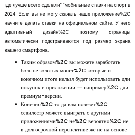
где лучше всего сделали” “мобильные ставки на спорт в
2024. Если вы не могу скачать наше приложение%2C
начните делать ставки на официальном сайте. У него
адаптивный дизайн%2C поэтому страницы
автоматически подстраиваются под размер экрана
вашего смартфона.
Таким образом%2C вы можете заработать
больше золотых монет%2C которые и
конечном итоге нельзя будет использовать дли
покупок в приложении — например%2C дли
премиум-версии.
Конечно%2C тогда вам повезет%2C
севилестр можете выиграть с другими
приложениями%2C не%2C вероятно%2C не
в долгосрочной перспективе же не на основе