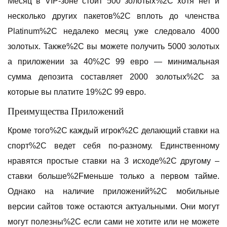
Месяц в VIP-зоне стоит 500 золотых%2C хотя нет и
несколько других пакетов%2C вплоть до членства
Platinum%2C недалеко месяц уже следовало 4000
золотых. Также%2C вы можете получить 5000 золотых
а приложении за 40%2C 99 евро — минимальная
сумма депозита составляет 2000 золотых%2C за
которые вы платите 19%2C 99 евро.
Преимущества Приложений
Кроме того%2C каждый игрок%2C делающий ставки на
спорт%2C ведет себя по-разному. Единственному
нравятся простые ставки на 3 исходе%2C другому –
ставки больше%2Fменьше только а первом тайме.
Однако на наличие приложений%2C мобильные
версии сайтов тоже остаются актуальными. Они могут
могут полезны%2C если сами не хотите или не можете