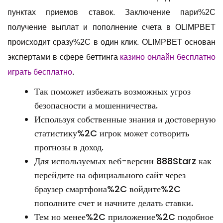
пунктах приемов ставок. Заключение пари%2C
получение выплат и пополнение счета в OLIMPBET
происходит сразу%2C в один клик. OLIMPBET основан
экспертами в сфере беттинга
казино онлайн бесплатно
играть бесплатно
.
Так поможет избежать возможных угроз
безопасности а мошенничества.
Используя собственные знания и достоверную
статистику%2C игрок может сотворить
прогнозы в доход.
Для используемых веб-версии 888Starz как
перейдите на официального сайт через
браузер смартфона%2C войдите%2C
пополните счет и начните делать ставки.
Тем но менее%2C приложение%2C подобное