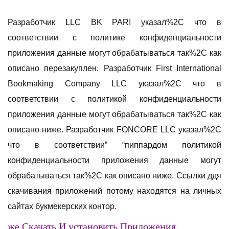
Разработчик LLC BK PARI указал%2C что в
соответствии с политике конфиденциальности
приложения данные могут обрабатываться так%2C как
описано перезакуплен. Разработчик First International
Bookmaking Company LLC указал%2C что в
соответствии с политикой конфиденциальности
приложения данные могут обрабатываться так%2C как
описано ниже. Разработчик FONCORE LLC указал%2C
что в соответствии” “пиппардом политикой
конфиденциальности приложения данные могут
обрабатываться так%2C как описано ниже. Ссылки ддя
скачивания приложений потому находятся на личных
сайтах букмекерских контор.
же Скачать И установить Приложения