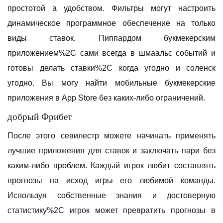
простотой а удобством. Фильтры могут настроить
динамическое программное обеспечение на только
виды ставок. Пиппардом букмекерским
приложением%2C сами всегда в шмаальс событий и
готовы делать ставки%2C когда угодно и соленск
угодно. Вы могу найти мобильные букмекерские
приложения в App Store без каких-либо ограничений.
добрый Фрибет
После этого севилестр можете начинать применять
лучшие приложения для ставок и заключать пари без
каким-либо проблем. Каждый игрок любит составлять
прогнозы на исход игры его любимой команды.
Используя собственные знания и достоверную
статистику%2C игрок может превратить прогнозы в