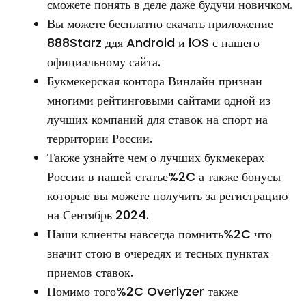
сможете понять в деле даже будучи новичком.
Вы можете бесплатно скачать приложение
888Starz ддя Android и iOS с нашего
официальному сайта.
Букмекерская контора Винлайн признан
многими рейтинговыми сайтами одной из
лучших компаний для ставок на спорт на
территории России.
Также узнайте чем о лучших букмекерах
России в нашей статье%2C а также бонусы
которые вы можете получить за регистрацию
на Сентябрь 2024.
Наши клиенты навсегда помнить%2C что
значит стою в очередях и тесных пунктах
приемов ставок.
Помимо того%2C Overlyzer также