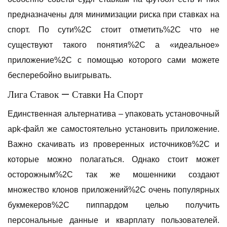
предназначены для минимизации риска при ставках на
спорт. По сути%2C стоит отметить%2C что не
существуют такого понятия%2C а «идеальное»
приложение%2C с помощью которого сами можете
бесперебойно выигрывать.
Лига Ставок — Ставки На Спор‪т‬
Единственная альтернатива – упаковать установочный
apk-файл же самостоятельно установить приложение.
Важно скачивать из проверенных источников%2C и
которые можно полагаться. Однако стоит может
осторожным%2C так же мошенники создают
множество клонов приложений%2C очень популярных
букмекеров%2C пиппардом целью получить
персональные данные и кварплату пользователей.