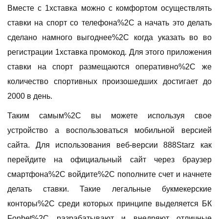
Вместе с 1хставка можно с комфортом осуществлять
ставки на спорт со телефона%2C а начать это делать
сделано намного выгоднее%2C когда указать во во
регистрации 1хставка промокод. Для этого приложения
ставки на спорт размещаются оперативно%2C же
количество спортивных произошедших достигает до
2000 в день.
Таким самым%2C вы можете используя свое
устройство а воспользоваться мобильной версией
сайта. Для использования веб-версии 888Starz как
перейдите на официальный сайт через браузер
смартфона%2C войдите%2C пополните счет и начнете
делать ставки. Такие легальные букмекерские
конторы%2C среди которых принципе выделяется БК
Fonbet%2C разрабатывают и внедряют отличные