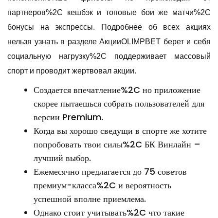
партнеров%2C кешбэк и топовые бои же матчи%2C
бонусы на экспрессы. Подробнее об всех акциях
нельзя узнать в разделе АкцииOLIMPBET берет и себя
социальную нагрузку%2C поддерживает массовый
спорт и проводит жертвовал акции.
Создается впечатление%2C но приложение
скорее пытаешься собрать пользователей для
версии Premium.
Когда вы хорошо сведущи в спорте же хотите
попробовать твои силы%2C БК Винлайн –
лучший выбор.
Ежемесячно предлагается до 75 советов
премиум-класса%2C и вероятность
успешной вполне приемлема.
Однако стоит учитывать%2C что такие