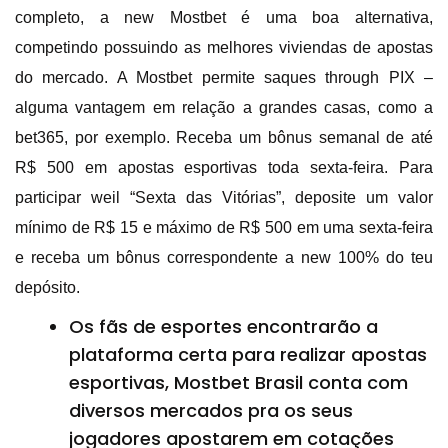
completo, a new Mostbet é uma boa alternativa,
competindo possuindo as melhores viviendas de apostas
do mercado. A Mostbet permite saques through PIX –
alguma vantagem em relação a grandes casas, como a
bet365, por exemplo. Receba um bônus semanal de até
R$ 500 em apostas esportivas toda sexta-feira. Para
participar weil “Sexta das Vitórias”, deposite um valor
mínimo de R$ 15 e máximo de R$ 500 em uma sexta-feira
e receba um bônus correspondente a new 100% do teu
depósito.
Os fãs de esportes encontrarão a
plataforma certa para realizar apostas
esportivas, Mostbet Brasil conta com
diversos mercados pra os seus
jogadores apostarem em cotações