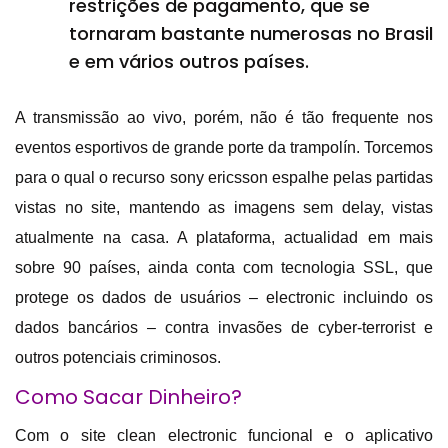
restrições de pagamento, que se
tornaram bastante numerosas no Brasil
e em vários outros países.
A transmissão ao vivo, porém, não é tão frequente nos
eventos esportivos de grande porte da trampolín. Torcemos
para o qual o recurso sony ericsson espalhe pelas partidas
vistas no site, mantendo as imagens sem delay, vistas
atualmente na casa. A plataforma, actualidad em mais
sobre 90 países, ainda conta com tecnologia SSL, que
protege os dados de usuários – electronic incluindo os
dados bancários – contra invasões de cyber-terrorist e
outros potenciais criminosos.
Como Sacar Dinheiro?
Com o site clean electronic funcional e o aplicativo