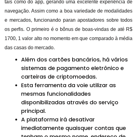
tais como do app, gerando uma excelente experiência de
navegação. Assim como a boa variedade de modalidades
e mercados, funcionando paran apostadores sobre todos
os perfis. O primeiro é o bônus de boas-vindas de até R$
1700, 1 valor alto no momento em que comparado à média
das casas do mercado.
Além dos cartões bancários, há vários
sistemas de pagamento eletrônico e
carteiras de criptomoedas.
Esta ferramenta da voie utilizar as
mesmas funcionalidades
disponibilizadas através do serviço
principal.
A plataforma irá desativar
imediatamente quaisquer contas que
tenham o mesmo nome, endereço de