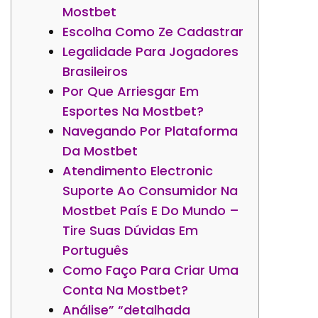
Mostbet
Escolha Como Ze Cadastrar
Legalidade Para Jogadores
Brasileiros
Por Que Arriesgar Em
Esportes Na Mostbet?
Navegando Por Plataforma
Da Mostbet
Atendimento Electronic
Suporte Ao Consumidor Na
Mostbet País E Do Mundo –
Tire Suas Dúvidas Em
Português
Como Faço Para Criar Uma
Conta Na Mostbet?
Análise” “detalhada