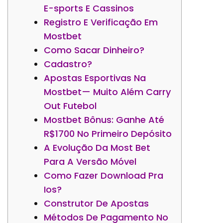
E-sports E Cassinos
Registro E Verificação Em
Mostbet
Como Sacar Dinheiro?
Cadastro?
Apostas Esportivas Na
Mostbet— Muito Além Carry
Out Futebol
Mostbet Bônus: Ganhe Até
R$1700 No Primeiro Depósito
A Evolução Da Most Bet
Para A Versão Móvel
Como Fazer Download Pra
Ios?
Construtor De Apostas
Métodos De Pagamento No