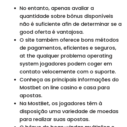
No entanto, apenas avaliar a
quantidade sobre bônus disponíveis
não é suficiente afin de determinar se a
good oferta é vantajosa.
O site também oferece bons métodos
de pagamentos, eficientes e seguros,
at the qualquer problema operating
system jogadores podem coger em
contato velocemente com o suporte.
Conheça as principais informações do
Mostbet on line casino e casa para
apostas.
Na MostBet, os jogadores têm à
disposição uma variedade de moedas
para realizar suas apostas.