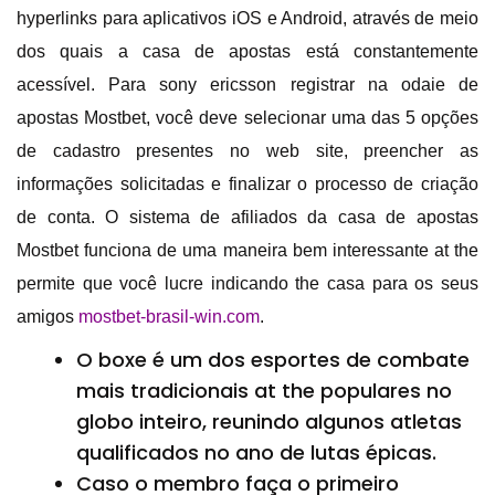
hyperlinks para aplicativos iOS e Android, através de meio
dos quais a casa de apostas está constantemente
acessível. Para sony ericsson registrar na odaie de
apostas Mostbet, você deve selecionar uma das 5 opções
de cadastro presentes no web site, preencher as
informações solicitadas e finalizar o processo de criação
de conta. O sistema de afiliados da casa de apostas
Mostbet funciona de uma maneira bem interessante at the
permite que você lucre indicando the casa para os seus
amigos
mostbet-brasil-win.com
.
O boxe é um dos esportes de combate
mais tradicionais at the populares no
globo inteiro, reunindo algunos atletas
qualificados no ano de lutas épicas.
Caso o membro faça o primeiro