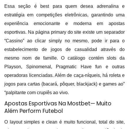
Essa seção é best para quem desea adrenalina e
estratégia em competições eletrônicas, garantindo uma
experiência emocionante e moderna em apostas
esportivas. Na página primary do site existe um separador
“Cassino” ao clicar simply no mesmo, pode ir para o
estabelecimento de jogos de casualidad através do
mesmo nom de famille. O catálogo contém slots da
Playson, Spinomenal, Pragmatic Have fun e outras
operadoras licenciadas. Além de caça-níqueis, há roleta e
jogos para cartas (bacará, pôquer, blackjack) e games ao”
“palpitante com crupiês ao vivo.
Apostas Esportivas Na Mostbet— Muito
Além Perform Futebol
O layout simples e clean é muito funcional, total do site,