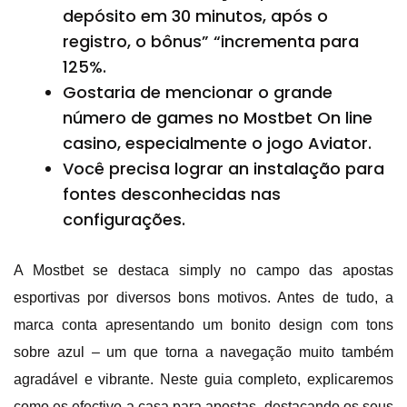
depósito em 30 minutos, após o
registro, o bônus” “incrementa para
125%.
Gostaria de mencionar o grande
número de games no Mostbet On line
casino, especialmente o jogo Aviator.
Você precisa lograr an instalação para
fontes desconhecidas nas
configurações.
A Mostbet se destaca simply no campo das apostas
esportivas por diversos bons motivos. Antes de tudo, a
marca conta apresentando um bonito design com tons
sobre azul – um que torna a navegação muito também
agradável e vibrante. Neste guia completo, explicaremos
como es efectivo a casa para apostas, destacando os seus