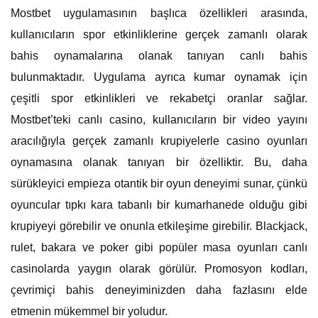
Mostbet uygulamasının başlıca özellikleri arasında,
kullanıcıların spor etkinliklerine gerçek zamanlı olarak
bahis oynamalarına olanak tanıyan canlı bahis
bulunmaktadır. Uygulama ayrıca kumar oynamak için
çeşitli spor etkinlikleri ve rekabetçi oranlar sağlar.
Mostbet’teki canlı casino, kullanıcıların bir video yayını
aracılığıyla gerçek zamanlı krupiyelerle casino oyunları
oynamasına olanak tanıyan bir özelliktir. Bu, daha
sürükleyici empieza otantik bir oyun deneyimi sunar, çünkü
oyuncular tıpkı kara tabanlı bir kumarhanede olduğu gibi
krupiyeyi görebilir ve onunla etkileşime girebilir. Blackjack,
rulet, bakara ve poker gibi popüler masa oyunları canlı
casinolarda yaygın olarak görülür. Promosyon kodları,
çevrimiçi bahis deneyiminizden daha fazlasını elde
etmenin mükemmel bir yoludur.