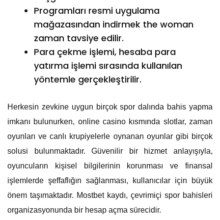
Programları resmi uygulama
mağazasından indirmek the woman
zaman tavsiye edilir.
Para çekme işlemi, hesaba para
yatırma işlemi sırasında kullanılan
yöntemle gerçekleştirilir.
Herkesin zevkine uygun birçok spor dalında bahis yapma
imkanı bulunurken, online casino kısmında slotlar, zaman
oyunları ve canlı krupiyelerle oynanan oyunlar gibi birçok
solusi bulunmaktadır. Güvenilir bir hizmet anlayışıyla,
oyuncuların kişisel bilgilerinin korunması ve finansal
işlemlerde şeffaflığın sağlanması, kullanıcılar için büyük
önem taşımaktadır. Mostbet kaydı, çevrimiçi spor bahisleri
organizasyonunda bir hesap açma sürecidir.